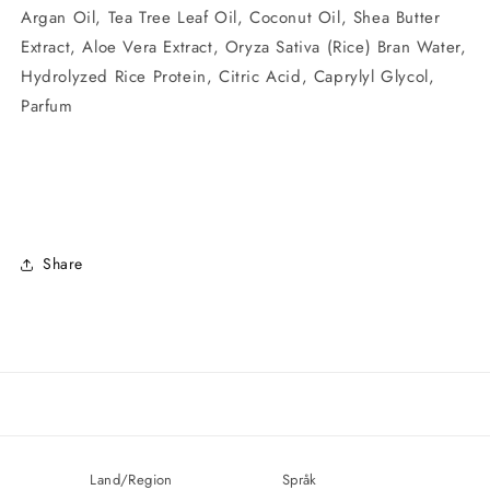
Argan Oil, Tea Tree Leaf Oil, Coconut Oil, Shea Butter
Extract, Aloe Vera Extract, Oryza Sativa (Rice) Bran Water,
Hydrolyzed Rice Protein, Citric Acid, Caprylyl Glycol,
Parfum
Share
Land/Region
Språk