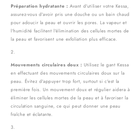
Préparation hydratante :
Avant d'utiliser votre Kessa,
assurez-vous d'avoir pris une douche ou un bain chaud
pour adoucir la peau et ouvrir les pores. La vapeur et
l'humidité facilitent l'élimination des cellules mortes de
la peau et favorisent une exfoliation plus efficace.
Mouvements circulaires doux :
Utilisez le gant Kessa
en effectuant des mouvements circulaires doux sur la
peau. Évitez d'appuyer trop fort, surtout si c'est la
première fois. Un mouvement doux et régulier aidera à
éliminer les cellules mortes de la peau et à favoriser la
circulation sanguine, ce qui peut donner une peau
fraîche et éclatante.