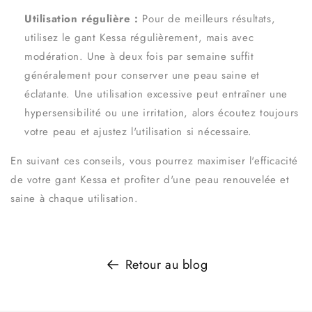
Utilisation régulière :
Pour de meilleurs résultats,
utilisez le gant Kessa régulièrement, mais avec
modération. Une à deux fois par semaine suffit
généralement pour conserver une peau saine et
éclatante. Une utilisation excessive peut entraîner une
hypersensibilité ou une irritation, alors écoutez toujours
votre peau et ajustez l'utilisation si nécessaire.
En suivant ces conseils, vous pourrez maximiser l'efficacité
de votre gant Kessa et profiter d'une peau renouvelée et
saine à chaque utilisation.
Retour au blog