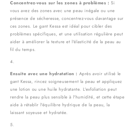
Concentrez-vous sur les zones à problèmes :
Si
vous avez des zones avec une peau inégale ou une
présence de sécheresse, concentrez-vous davantage sur
ces zones. Le gant Kessa est idéal pour cibler des
problèmes spécifiques, et une utilisation régulière peut
aider à améliorer la texture et l'élasticité de la peau au
fil du temps.
Ensuite avec une hydratation :
Après avoir utilisé le
gant Kessa, rincez soigneusement la peau et appliquez
une lotion ou une huile hydratante. L'exfoliation peut
rendre la peau plus sensible à l'humidité, et cette étape
aide à rétablir l'équilibre hydrique de la peau, la
laissant soyeuse et hydratée.