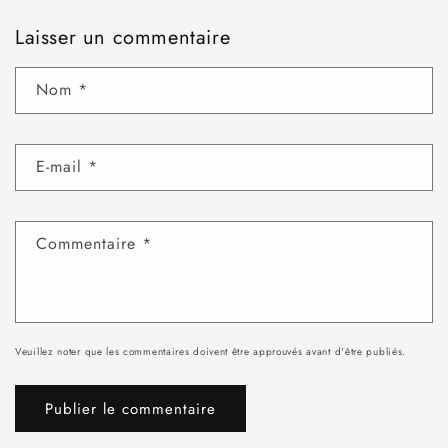
Laisser un commentaire
Nom
*
E-mail
*
Commentaire
*
Veuillez noter que les commentaires doivent être approuvés avant d'être publiés.