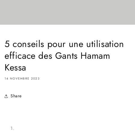
5 conseils pour une utilisation
efficace des Gants Hamam
Kessa
14 NOVEMBRE 2023
Share