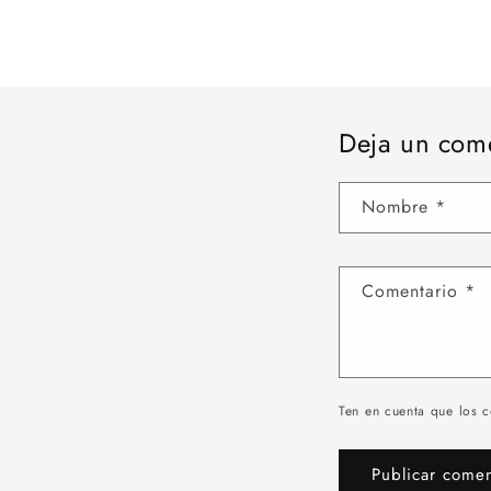
Deja un com
Nombre
*
Comentario
*
Ten en cuenta que los 