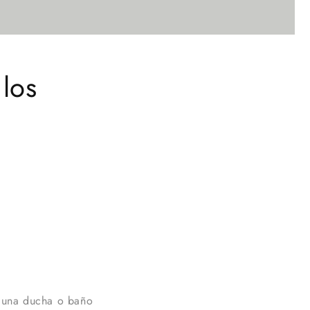
 los
 una ducha o baño