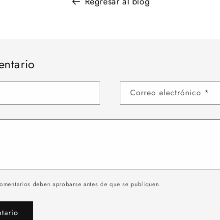
Regresar al blog
entario
Correo electrónico
*
comentarios deben aprobarse antes de que se publiquen.