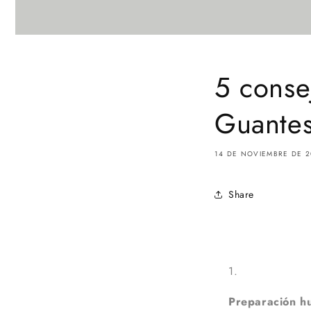
5 conse
Guante
14 DE NOVIEMBRE DE 2
Share
Preparación h